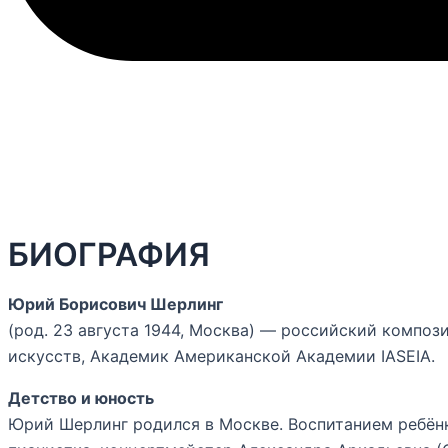
БИОГРАФИЯ
Юрий Борисович Шерлинг
(род. 23 августа 1944, Москва) — российский компо
искусств, Академик Американской Академии IASEIA.
Детство и юность
Юрий Шерлинг родился в Москве. Воспитанием ребёнк