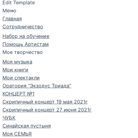
Edit Template
Меню
Главная
Сотрудничество
Набор на обучение
Помощь Артистам
Мое творчество
Моя музыка
Мои книги
Мои спектакли
Оратория “Экзодус Триада”
КОНЦЕРТ №1
Скрипичный концерт 19 мая 2021г
Скрипичный концерт 27 июня 2021г
ЧУБК
Синайская пустыня
Моя СЕМЬЯ