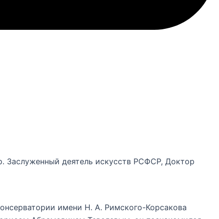
ер. Заслуженный деятель искусств РСФСР, Доктор
онсерватории имени Н. А. Римского-Корсакова