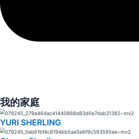
我的家庭
YURI SHERLING