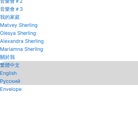
音樂會＃2
音樂會＃3
我的家庭
Matvey Sherling
Olesya Sherling
Alexandra Sherling
Mariamna Sherling
關於我
繁體中文
English
Русский
Envelope